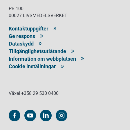
PB 100
00027 LIVSMEDELSVERKET
Kontaktuppgifter
Ge respons
Dataskydd
Tillgänglighetsutlåtande
Information om webbplatsen
Cookie inställningar
Växel +358 29 530 0400