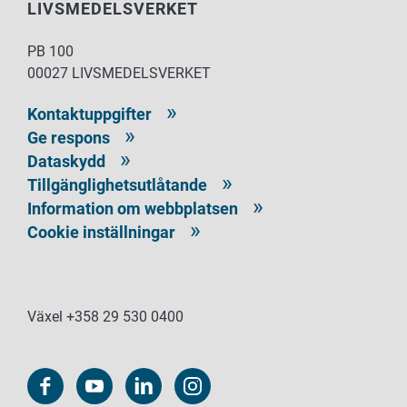
LIVSMEDELSVERKET
PB 100
00027 LIVSMEDELSVERKET
Kontaktuppgifter
Ge respons
Dataskydd
Tillgänglighetsutlåtande
Information om webbplatsen
Cookie inställningar
Växel +358 29 530 0400