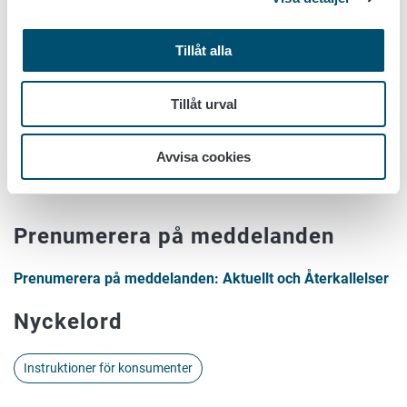
Tillåt alla
Tillåt urval
Avvisa cookies
Prenumerera på meddelanden
Prenumerera på meddelanden: Aktuellt och Återkallelser
Nyckelord
Instruktioner för konsumenter