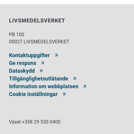
LIVSMEDELSVERKET
PB 100
00027 LIVSMEDELSVERKET
Kontaktuppgifter
Ge respons
Dataskydd
Tillgänglighetsutlåtande
Information om webbplatsen
Cookie inställningar
Växel +358 29 530 0400