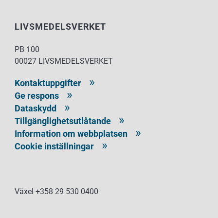
LIVSMEDELSVERKET
PB 100
00027 LIVSMEDELSVERKET
Kontaktuppgifter
Ge respons
Dataskydd
Tillgänglighetsutlåtande
Information om webbplatsen
Cookie inställningar
Växel +358 29 530 0400