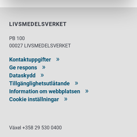
LIVSMEDELSVERKET
PB 100
00027 LIVSMEDELSVERKET
Kontaktuppgifter
Ge respons
Dataskydd
Tillgänglighetsutlåtande
Information om webbplatsen
Cookie inställningar
Växel +358 29 530 0400