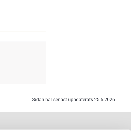
Sidan har senast uppdaterats 25.6.2026