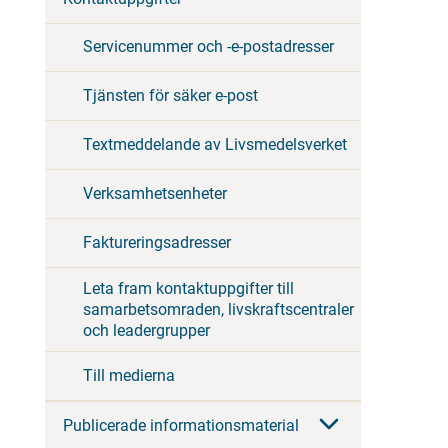
Servicenummer och -e-postadresser
Tjänsten för säker e-post
Textmeddelande av Livsmedelsverket
Verksamhetsenheter
Faktureringsadresser
Leta fram kontaktuppgifter till
samarbetsomraden, livskraftscentraler
och leadergrupper
Till medierna
Publicerade informationsmaterial