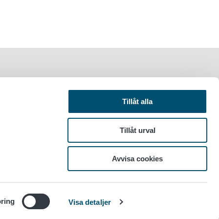
Tillåt alla
Tillåt urval
Avvisa cookies
ring
Visa detaljer