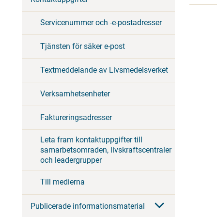
Servicenummer och -e-postadresser
Tjänsten för säker e-post
Textmeddelande av Livsmedelsverket
Verksamhetsenheter
Faktureringsadresser
Leta fram kontaktuppgifter till
samarbetsomraden, livskraftscentraler
och leadergrupper
Till medierna
Publicerade informationsmaterial