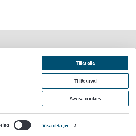
Tillåt alla
Tillåt urval
Avvisa cookies
ring
Visa detaljer