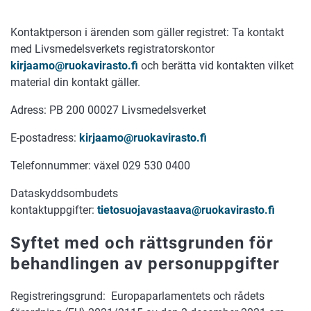
Kontaktperson i ärenden som gäller registret: Ta kontakt
med Livsmedelsverkets registratorskontor
kirjaamo@ruokavirasto.fi
och berätta vid kontakten vilket
material din kontakt gäller.
Adress: PB 200 00027 Livsmedelsverket
E-postadress:
kirjaamo@ruokavirasto.fi
Telefonnummer: växel 029 530 0400
Dataskyddsombudets
kontaktuppgifter:
tietosuojavastaava@ruokavirasto.fi
Syftet med och rättsgrunden för
behandlingen av personuppgifter
Registreringsgrund: Europaparlamentets och rådets