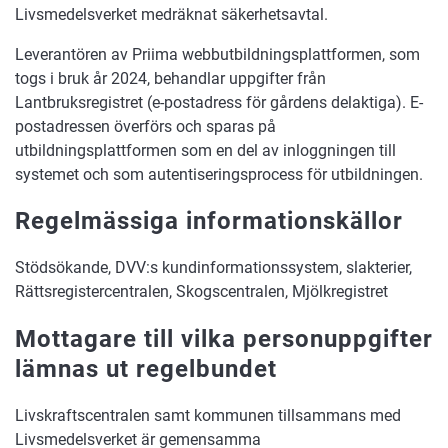
Livsmedelsverket medräknat säkerhetsavtal.
Leverantören av Priima webbutbildningsplattformen, som
togs i bruk år 2024, behandlar uppgifter från
Lantbruksregistret (e-postadress för gårdens delaktiga). E-
postadressen överförs och sparas på
utbildningsplattformen som en del av inloggningen till
systemet och som autentiseringsprocess för utbildningen.
Regelmässiga informationskällor
Stödsökande, DVV:s kundinformationssystem, slakterier,
Rättsregistercentralen, Skogscentralen, Mjölkregistret
Mottagare till vilka personuppgifter
lämnas ut regelbundet
Livskraftscentralen samt kommunen tillsammans med
Livsmedelsverket är gemensamma