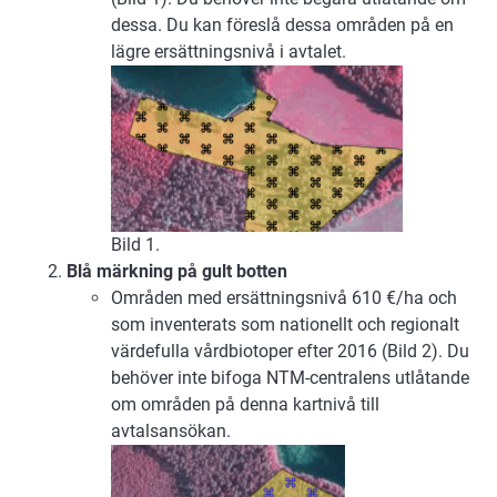
dessa. Du kan föreslå dessa områden på en
lägre ersättningsnivå i avtalet.
Bild 1.
Blå märkning på gult botten
Områden med ersättningsnivå 610 €/ha och
som inventerats som nationellt och regionalt
värdefulla vårdbiotoper efter 2016 (Bild 2). Du
behöver inte bifoga NTM-centralens utlåtande
om områden på denna kartnivå till
avtalsansökan.