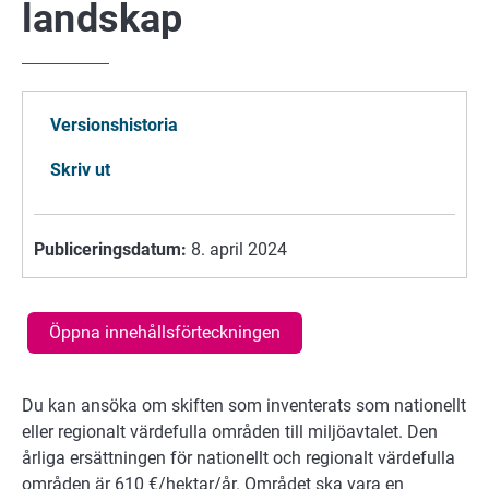
landskap
Versionshistoria
Skriv ut
Publiceringsdatum:
8. april 2024
Öppna innehållsförteckningen
Du kan ansöka om skiften som inventerats som nationellt
eller regionalt värdefulla områden till miljöavtalet. Den
årliga ersättningen för nationellt och regionalt värdefulla
områden är 610 €/hektar/år. Området ska vara en