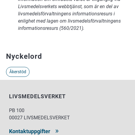
Livsmedelsverkets webbtjänst, som är en del av
livsmedelsförvaltningens informationsresurs i
enlighet med lagen om livsmedelsförvaltningens
informationsresurs (560/2021).
Nyckelord
Åkerstöd
LIVSMEDELSVERKET
PB 100
00027 LIVSMEDELSVERKET
Kontaktuppgifter