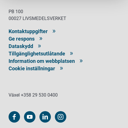
PB 100
00027 LIVSMEDELSVERKET
Kontaktuppgifter
Ge respons
Dataskydd
Tillgänglighetsutlåtande
Information om webbplatsen
Cookie inställningar
Växel +358 29 530 0400