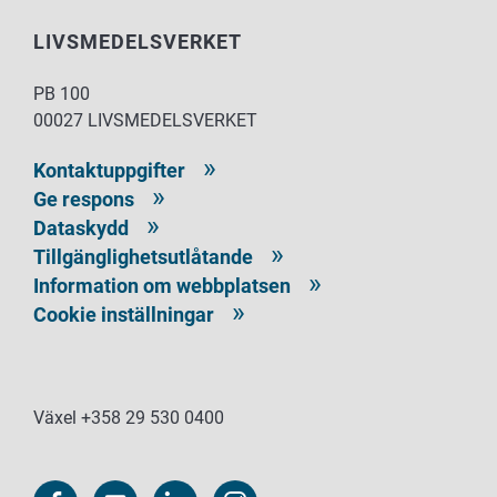
LIVSMEDELSVERKET
PB 100
00027 LIVSMEDELSVERKET
Kontaktuppgifter
Ge respons
Dataskydd
Tillgänglighetsutlåtande
Information om webbplatsen
Cookie inställningar
Växel +358 29 530 0400