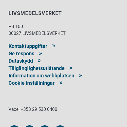
LIVSMEDELSVERKET
PB 100
00027 LIVSMEDELSVERKET
Kontaktuppgifter
Ge respons
Dataskydd
Tillgänglighetsutlåtande
Information om webbplatsen
Cookie inställningar
Växel +358 29 530 0400