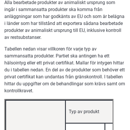
Alla bearbetade produkter av animaliskt ursprung som
ingår i sammansatta produkter ska komma från
anläggningar som har godkänts av EU och som är belägna
i länder som har tillstånd att exportera sådana bearbetade
produkter av animaliskt ursprung till EU, inklusive kontroll
av restsubstanser.
Tabellen nedan visar villkoren för varje typ av
sammansatta produkter. Partiet ska antingen ha ett
hälsointyg eller ett privat certifikat. Mallar för intygen hittar
du i tabellen nedan. En del av de produkter som behöver ett
privat certifikat kan undantas från gränskontroll. I tabellen
hittar du uppgifter om de behandlingar som krävs samt om
kontrollkravet.
Typ av produkt