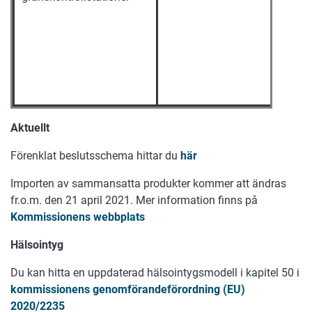
Aktuellt
Förenklat beslutsschema hittar du
här
Importen av sammansatta produkter kommer att ändras
fr.o.m. den 21 april 2021. Mer information finns på
Kommissionens webbplats
Hälsointyg
Du kan hitta en uppdaterad hälsointygsmodell i kapitel 50 i
kommissionens genomförandeförordning (EU)
2020/2235