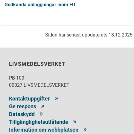
Godkända anläggningar inom EU
Sidan har senast uppdaterats 18.12.2025
LIVSMEDELSVERKET
PB 100
00027 LIVSMEDELSVERKET
Kontaktuppgifter
Ge respons
Dataskydd
Tillgänglighetsutlåtande
Information om webbplatsen