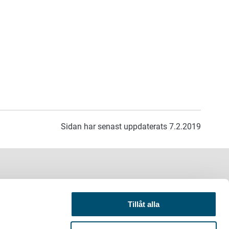
Sidan har senast uppdaterats 7.2.2019
Tillåt alla