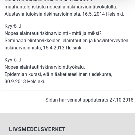
maahantuloriskistä nopealla riskinarviointityökalulla.
Alustavia tuloksia riskinarvioinnista, 16.5. 2014 Helsinki.
Kyyrö, J.
Nopea eläintautiriskinarviointi - mitä ja miksi?
Seminaari elintarvikkeiden, eläintautien ja kasvinterveyden
riskinarvioinnista, 15.4.2013 Helsinki.
Kyyrö, J.
Nopea eläintautiriskinarviointityökalu.
Epidemian kurssi, eläinlääketieteellinen tiedekunta,
30.9.2013 Helsinki.
Sidan har senast uppdaterats 27.10.2018
LIVSMEDELSVERKET