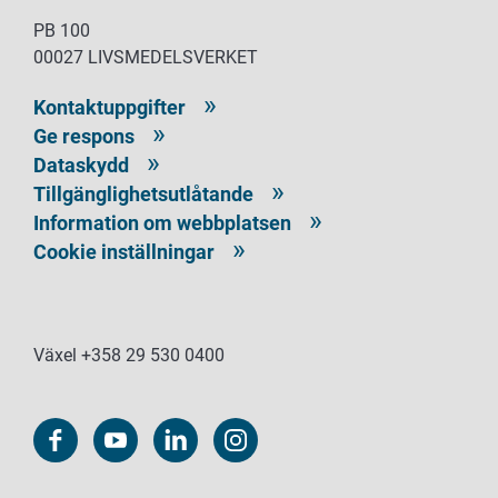
PB 100
00027 LIVSMEDELSVERKET
Kontaktuppgifter
Ge respons
Dataskydd
Tillgänglighetsutlåtande
Information om webbplatsen
Cookie inställningar
Växel +358 29 530 0400