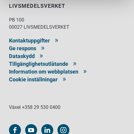
LIVSMEDELSVERKET
PB 100
00027 LIVSMEDELSVERKET
Kontaktuppgifter
Ge respons
Dataskydd
Tillgänglighetsutlåtande
Information om webbplatsen
Cookie inställningar
Växel +358 29 530 0400