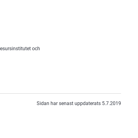
esursinstitutet och
Sidan har senast uppdaterats 5.7.2019