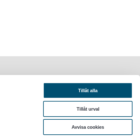
Tillåt alla
Tillåt urval
Avvisa cookies