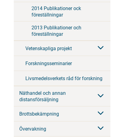
2014 Publikationer ock
föreställningar
2013 Publikationer och
föreställningar
Vetenskapliga projekt
Forskningsseminarier
Livsmedelsverkets råd för forskning
Näthandel och annan
distansförsäljning
Brottsbekämpning
Övervakning