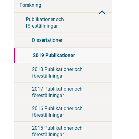
Forskning
Publikationer och
föreställningar
Dissertationer
2019 Publikationer
2018 Publikationer och
föreställningar
2017 Publikationer och
föreställningar
2016 Publikationer och
föreställningar
2015 Publikationer och
föreställningar