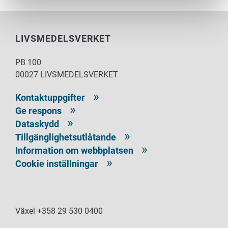
LIVSMEDELSVERKET
PB 100
00027 LIVSMEDELSVERKET
Kontaktuppgifter
Ge respons
Dataskydd
Tillgänglighetsutlåtande
Information om webbplatsen
Cookie inställningar
Växel +358 29 530 0400