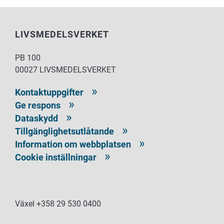
LIVSMEDELSVERKET
PB 100
00027 LIVSMEDELSVERKET
Kontaktuppgifter
Ge respons
Dataskydd
Tillgänglighetsutlåtande
Information om webbplatsen
Cookie inställningar
Växel +358 29 530 0400