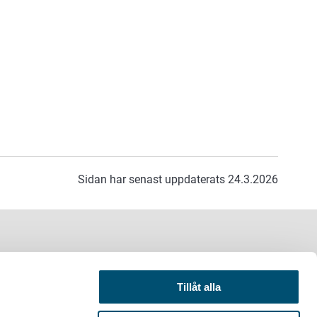
Sidan har senast uppdaterats 24.3.2026
Tillåt alla