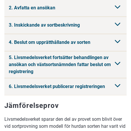
2. Avfatta en ansökan
3. Inskickande av sortbeskrivning
4. Beslut om upprätthållande av sorten
5. Livsmedelsverket fortsätter behandlingen av
ansökan och växtsortsnämnden fattar beslut om
registrering
6. Livsmedelsverket publicerar registreringen
Jämförelseprov
Livsmedelsverket sparar den del av provet som blivit över
vid sortprovning som modell för hurdan sorten har varit vid