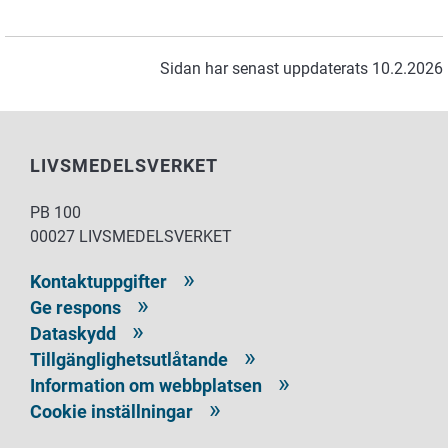
Sidan har senast uppdaterats 10.2.2026
LIVSMEDELSVERKET
PB 100
00027 LIVSMEDELSVERKET
Kontaktuppgifter
Ge respons
Dataskydd
Tillgänglighetsutlåtande
Information om webbplatsen
Cookie inställningar