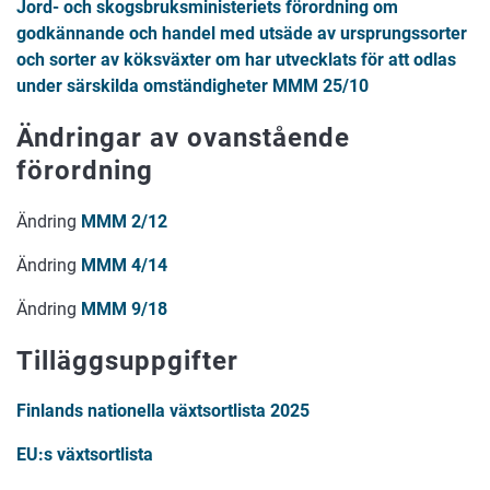
Jord- och skogsbruksministeriets förordning om
godkännande och handel med utsäde av ursprungssorter
och sorter av köksväxter om har utvecklats för att odlas
under särskilda omständigheter MMM 25/10
Ändringar av ovanstående
förordning
Ändring
MMM 2/12
Ändring
MMM 4/14
Ändring
MMM 9/18
Tilläggsuppgifter
Finlands nationella växtsortlista 2025
EU:s växtsortlista