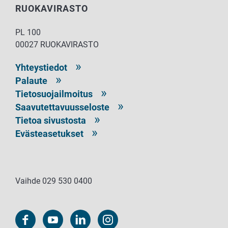
RUOKAVIRASTO
PL 100
00027 RUOKAVIRASTO
Yhteystiedot
Palaute
Tietosuojailmoitus
Saavutettavuusseloste
Tietoa sivustosta
Evästeasetukset
Vaihde 029 530 0400