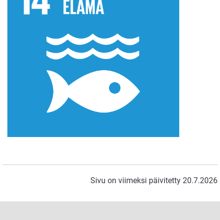
Sivu on viimeksi päivitetty 20.7.2026