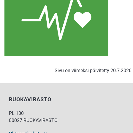
Sivu on viimeksi päivitetty 20.7.2026
RUOKAVIRASTO
PL 100
00027 RUOKAVIRASTO