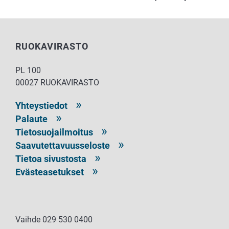
RUOKAVIRASTO
PL 100
00027 RUOKAVIRASTO
Yhteystiedot
Palaute
Tietosuojailmoitus
Saavutettavuusseloste
Tietoa sivustosta
Evästeasetukset
Vaihde 029 530 0400