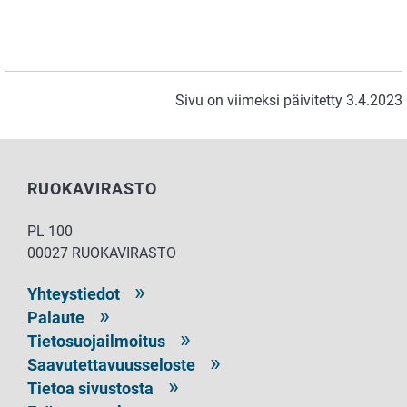
Sivu on viimeksi päivitetty 3.4.2023
RUOKAVIRASTO
PL 100
00027 RUOKAVIRASTO
Yhteystiedot
Palaute
Tietosuojailmoitus
Saavutettavuusseloste
Tietoa sivustosta