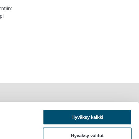
ntiin:
pi
Hyväksy kaikki
Hyväksy valitut