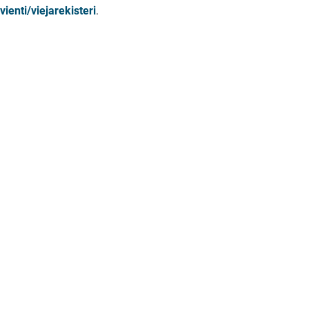
vienti/viejarekisteri
.