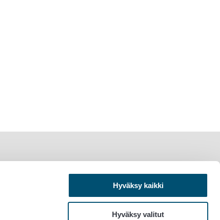
Hyväksy kaikki
Hyväksy valitut