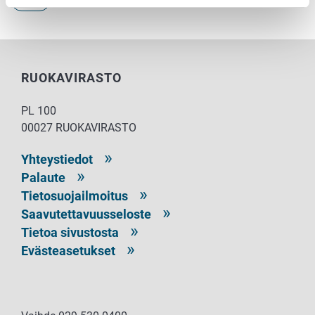
RUOKAVIRASTO
PL 100
00027 RUOKAVIRASTO
Yhteystiedot
Palaute
Tietosuojailmoitus
Saavutettavuusseloste
Tietoa sivustosta
Evästeasetukset