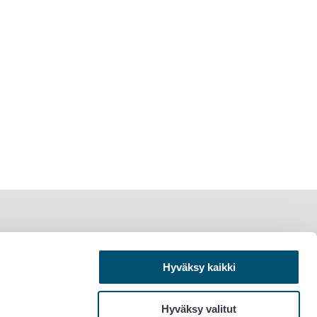
Hyväksy kaikki
Hyväksy valitut