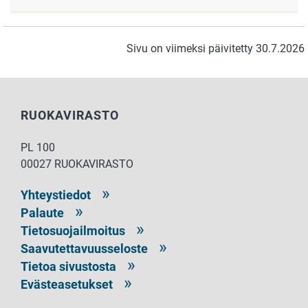
Sivu on viimeksi päivitetty 30.7.2026
RUOKAVIRASTO
PL 100
00027 RUOKAVIRASTO
Yhteystiedot
Palaute
Tietosuojailmoitus
Saavutettavuusseloste
Tietoa sivustosta
Evästeasetukset