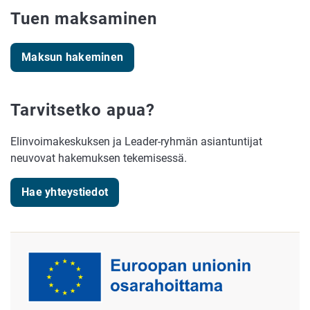
Tuen maksaminen
Maksun hakeminen
Tarvitsetko apua?
Elinvoimakeskuksen ja Leader-ryhmän asiantuntijat
neuvovat hakemuksen tekemisessä.
Hae yhteystiedot