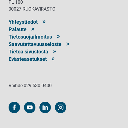
PL 100
00027 RUOKAVIRASTO
Yhteystiedot
Palaute
Tietosuojailmoitus
Saavutettavuusseloste
Tietoa sivustosta
Evästeasetukset
Vaihde 029 530 0400