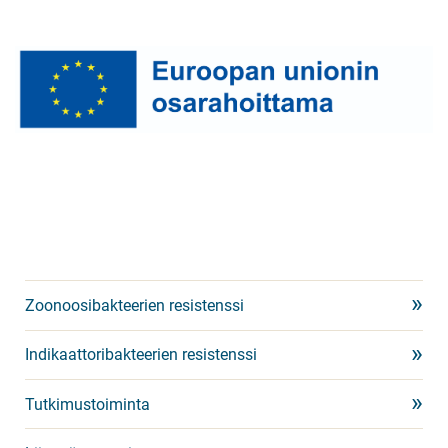
Zoonoosibakteerien resistenssi
Indikaattoribakteerien resistenssi
Tutkimustoiminta