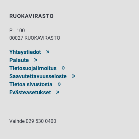
RUOKAVIRASTO
PL 100
00027 RUOKAVIRASTO
Yhteystiedot
Palaute
Tietosuojailmoitus
Saavutettavuusseloste
Tietoa sivustosta
Evästeasetukset
Vaihde 029 530 0400