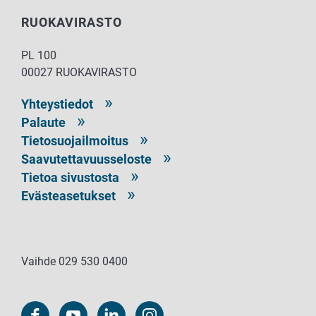
RUOKAVIRASTO
PL 100
00027 RUOKAVIRASTO
Yhteystiedot
Palaute
Tietosuojailmoitus
Saavutettavuusseloste
Tietoa sivustosta
Evästeasetukset
Vaihde 029 530 0400