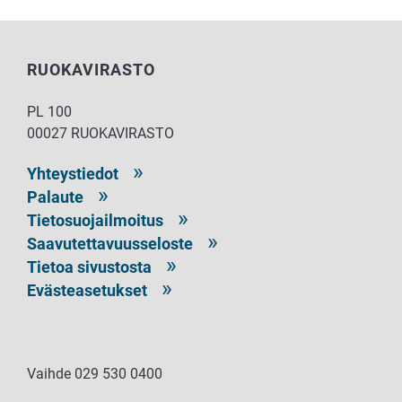
RUOKAVIRASTO
PL 100
00027 RUOKAVIRASTO
Yhteystiedot
Palaute
Tietosuojailmoitus
Saavutettavuusseloste
Tietoa sivustosta
Evästeasetukset
Vaihde 029 530 0400