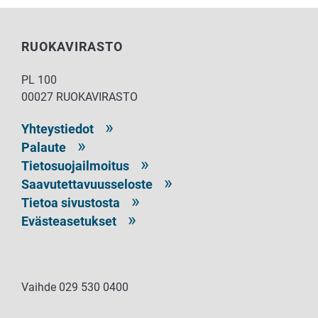
RUOKAVIRASTO
PL 100
00027 RUOKAVIRASTO
Yhteystiedot
Palaute
Tietosuojailmoitus
Saavutettavuusseloste
Tietoa sivustosta
Evästeasetukset
Vaihde 029 530 0400