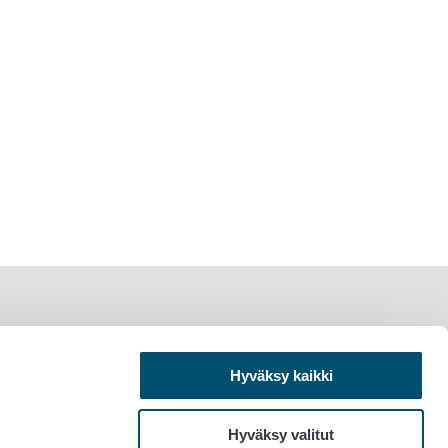
Hyväksy kaikki
Hyväksy valitut