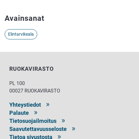
Avainsanat
Elintarvikeala
RUOKAVIRASTO
PL 100
00027 RUOKAVIRASTO
Yhteystiedot
Palaute
Tietosuojailmoitus
Saavutettavuusseloste
Tietoa sivustosta