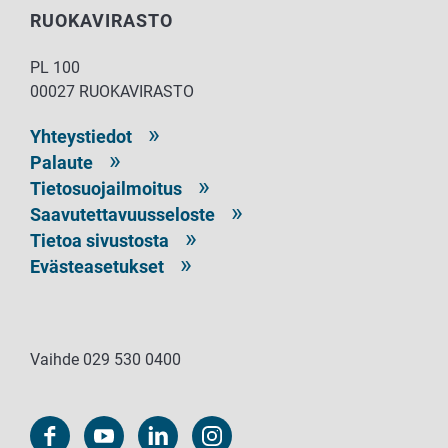
RUOKAVIRASTO
PL 100
00027 RUOKAVIRASTO
Yhteystiedot
Palaute
Tietosuojailmoitus
Saavutettavuusseloste
Tietoa sivustosta
Evästeasetukset
Vaihde 029 530 0400