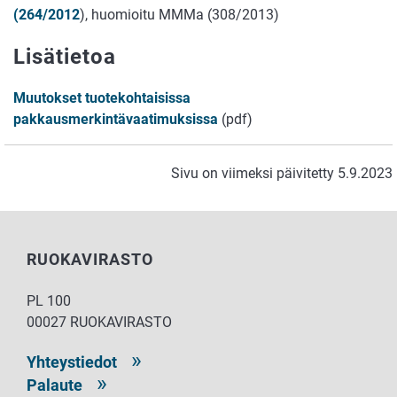
(264/2012
), huomioitu MMMa (308/2013)
Lisätietoa
Muutokset tuotekohtaisissa
pakkausmerkintävaatimuksissa
(pdf)
Sivu on viimeksi päivitetty 5.9.2023
RUOKAVIRASTO
PL 100
00027 RUOKAVIRASTO
Yhteystiedot
Palaute