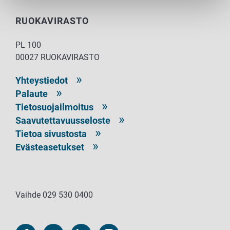
RUOKAVIRASTO
PL 100
00027 RUOKAVIRASTO
Yhteystiedot
Palaute
Tietosuojailmoitus
Saavutettavuusseloste
Tietoa sivustosta
Evästeasetukset
Vaihde 029 530 0400