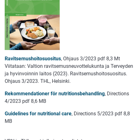
Ravitsemushoitosuositus
, Ohjaus 3/2023 pdf 8,3 Mt
Viitataan: Valtion ravitsemusneuvottelukunta ja Terveyden
ja hyvinvoinnin laitos (2023). Ravitsemushoitosuositus.
Ohjaus 3/2023. THL, Helsinki.
Rekommendationer för nutritionsbehandling
, Directions
4/2023 pdf 8,6 MB
Guidelines for nutritional care
, Directions 5/2023 pdf 8,8
MB