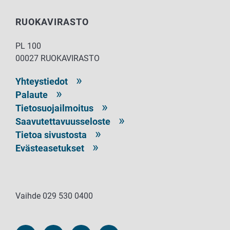
RUOKAVIRASTO
PL 100
00027 RUOKAVIRASTO
Yhteystiedot
Palaute
Tietosuojailmoitus
Saavutettavuusseloste
Tietoa sivustosta
Evästeasetukset
Vaihde 029 530 0400