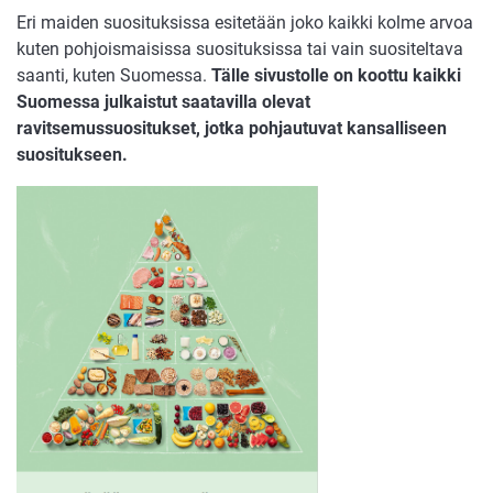
Eri maiden suosituksissa esitetään joko kaikki kolme arvoa
kuten pohjoismaisissa suosituksissa tai vain suositeltava
saanti, kuten Suomessa.
Tälle sivustolle on koottu kaikki
Suomessa julkaistut saatavilla olevat
ravitsemussuositukset, jotka pohjautuvat kansalliseen
suositukseen.