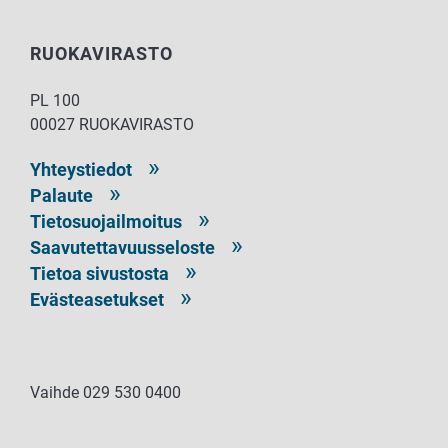
RUOKAVIRASTO
PL 100
00027 RUOKAVIRASTO
Yhteystiedot
Palaute
Tietosuojailmoitus
Saavutettavuusseloste
Tietoa sivustosta
Evästeasetukset
Vaihde 029 530 0400