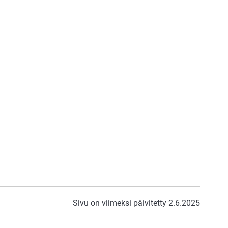
Sivu on viimeksi päivitetty 2.6.2025