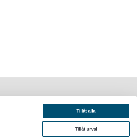
Tillåt alla
Tillåt urval