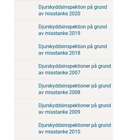
Djurskyddsinspektion på grund
av misstanke 2020
Djurskyddsinspektion på grund
av misstanke 2019
Djurskyddsinspektion på grund
av misstanke 2018
Djurskyddsinspektioner på grund
av misstanke 2007
Djurskyddsinspektioner på grund
av misstanke 2008
Djurskyddsinspektioner på grund
av misstanke 2009
Djurskyddsinspektioner på grund
av misstanke 2010