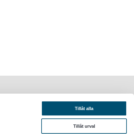
Tillåt alla
Tillåt urval