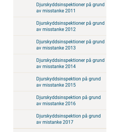
Djurskyddsinspektioner på grund
av misstanke 2011
Djurskyddsinspektioner på grund
av misstanke 2012
Djurskyddsinspektioner på grund
av misstanke 2013
Djurskyddsinspektioner på grund
av misstanke 2014
Djurskyddsinspektion på grund
av misstanke 2015
Djurskyddsinspektion på grund
av misstanke 2016
Djurskyddsinspektion på grund
av mistanke 2017