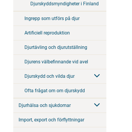
Djurskyddsmyndigheter i Finland
Ingrepp som utförs på djur
Artificiell reproduktion
Djurtävling och djurutställning
Djurens välbefinnande vid avel
Djurskydd och vilda djur
Ofta frågat om om djurskydd
Djurhälsa och sjukdomar
Import, export och förflyttningar