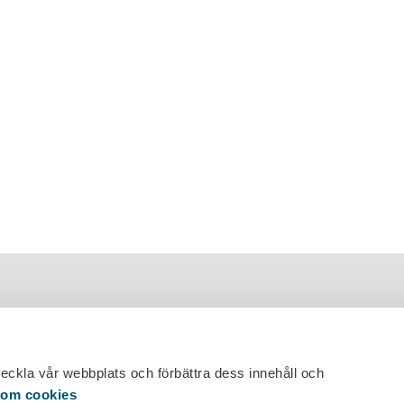
veckla vår webbplats och förbättra dess innehåll och
 om cookies