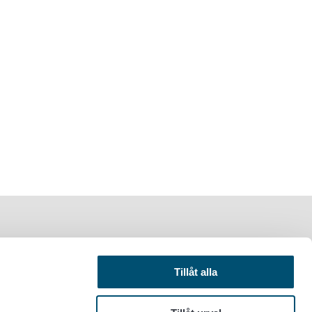
Tillåt alla