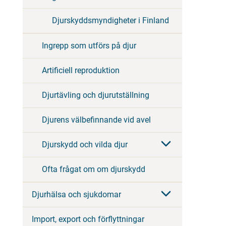
Djurskyddsmyndigheter i Finland
Ingrepp som utförs på djur
Artificiell reproduktion
Djurtävling och djurutställning
Djurens välbefinnande vid avel
Djurskydd och vilda djur
Ofta frågat om om djurskydd
Djurhälsa och sjukdomar
Import, export och förflyttningar