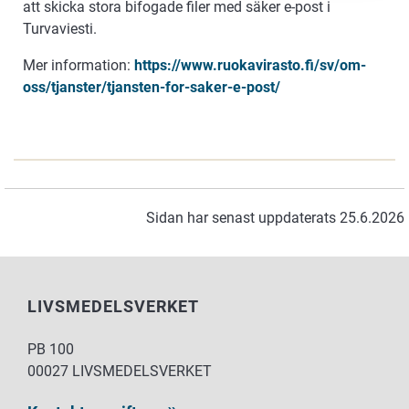
att skicka stora bifogade filer med säker e-post i
Turvaviesti.
Mer information:
https://www.ruokavirasto.fi/sv/om-
oss/tjanster/tjansten-for-saker-e-post/
Sidan har senast uppdaterats 25.6.2026
LIVSMEDELSVERKET
PB 100
00027 LIVSMEDELSVERKET